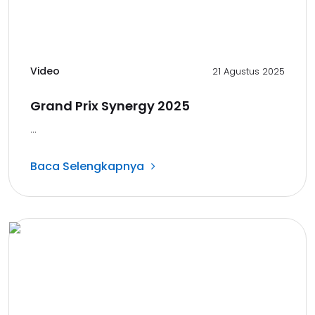
Video
21 Agustus 2025
Grand Prix Synergy 2025
...
Baca Selengkapnya