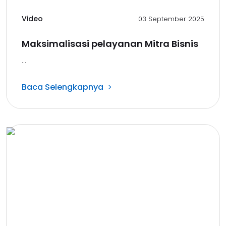
Video
03 September 2025
Maksimalisasi pelayanan Mitra Bisnis
...
Baca Selengkapnya