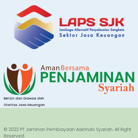
Berizin dan Diawasi oleh
Otoritas Jasa Keuangan
© 2022 PT Jaminan Pembiayaan Askrindo Syariah. All Right
Reserved.