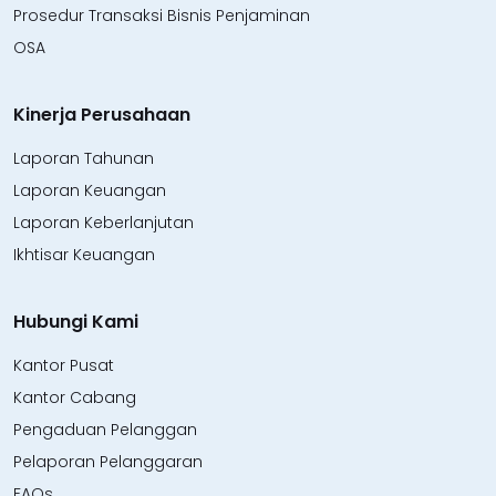
Prosedur Transaksi Bisnis Penjaminan
OSA
Kinerja Perusahaan
Laporan Tahunan
Laporan Keuangan
Laporan Keberlanjutan
Ikhtisar Keuangan
Hubungi Kami
Kantor Pusat
Kantor Cabang
Pengaduan Pelanggan
Pelaporan Pelanggaran
FAQs