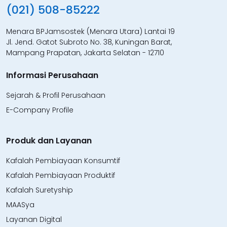
(021) 508-85222
Menara BPJamsostek (Menara Utara) Lantai 19
Jl. Jend. Gatot Subroto No. 38, Kuningan Barat,
Mampang Prapatan, Jakarta Selatan - 12710
Informasi Perusahaan
Sejarah & Profil Perusahaan
E-Company Profile
Produk dan Layanan
Kafalah Pembiayaan Konsumtif
Kafalah Pembiayaan Produktif
Kafalah Suretyship
MAASya
Layanan Digital