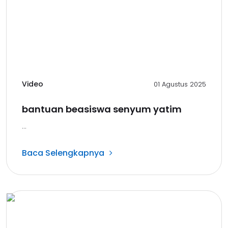
Video
01 Agustus 2025
bantuan beasiswa senyum yatim
...
Baca Selengkapnya