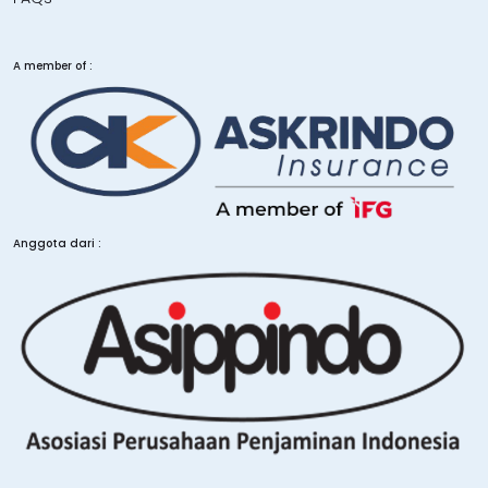
A member of :
Anggota dari :