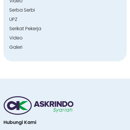
Video
Serba Serbi
UPZ
Serikat Pekerja
Video
Galeri
Hubungi Kami