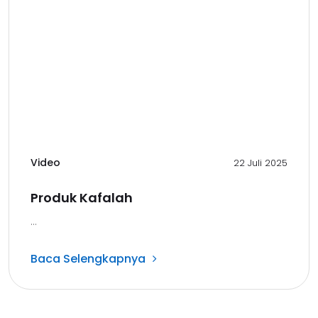
Video
22 Juli 2025
Produk Kafalah
...
Baca Selengkapnya