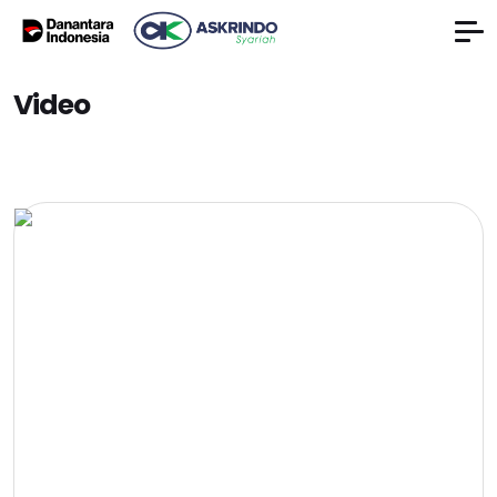
Video