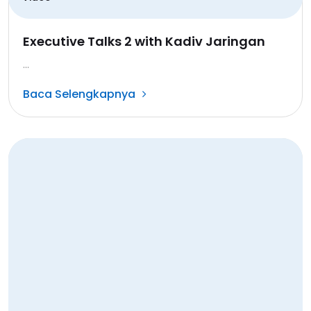
Executive Talks 2 with Kadiv Jaringan
...
Baca Selengkapnya