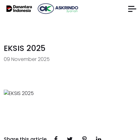
EKSIS 2025
09 November 2025
Share this article