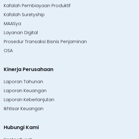
Kafalah Pembiayaan Produktif
Kafalah Suretyship
MAASya
Layanan Digital
Prosedur Transaksi Bisnis Penjaminan
OSA
Kinerja Perusahaan
Laporan Tahunan
Laporan Keuangan
Laporan Keberlanjutan
Ikhtisar Keuangan
Hubungi Kami