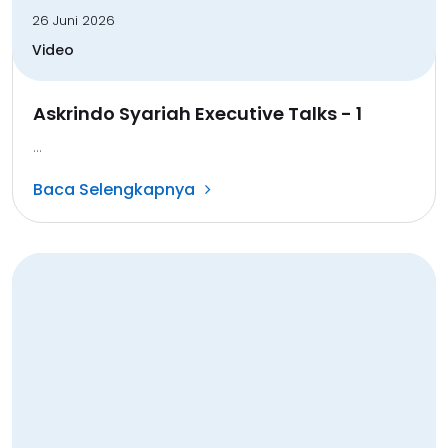
26 Juni 2026
Video
Askrindo Syariah Executive Talks - 1
...
Baca Selengkapnya