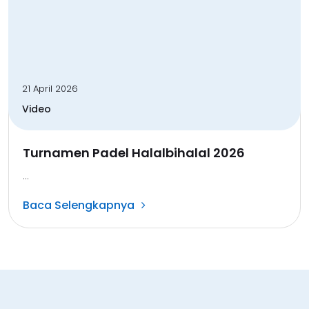
21 April 2026
Video
Turnamen Padel Halalbihalal 2026
...
Baca Selengkapnya