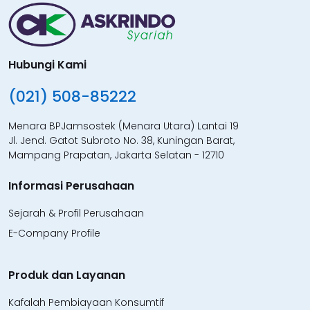
Hubungi Kami
(021) 508-85222
Menara BPJamsostek (Menara Utara) Lantai 19
Jl. Jend. Gatot Subroto No. 38, Kuningan Barat,
Mampang Prapatan, Jakarta Selatan - 12710
Informasi Perusahaan
Sejarah & Profil Perusahaan
E-Company Profile
Produk dan Layanan
Kafalah Pembiayaan Konsumtif