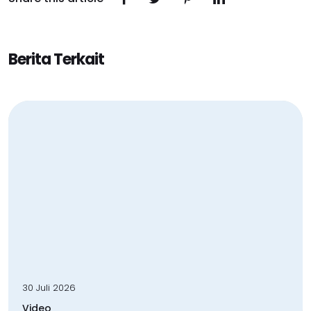
Berita Terkait
30 Juli 2026
Video