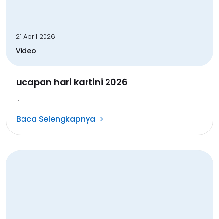
21 April 2026
Video
ucapan hari kartini 2026
...
Baca Selengkapnya