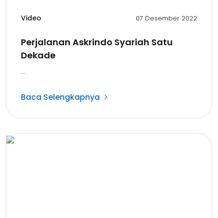
Video
07 Desember 2022
Perjalanan Askrindo Syariah Satu
Dekade
...
Baca Selengkapnya