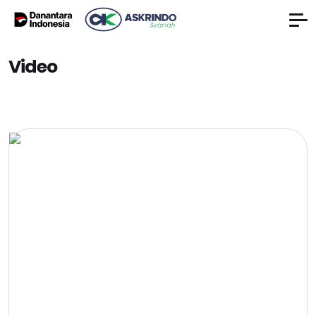
Video