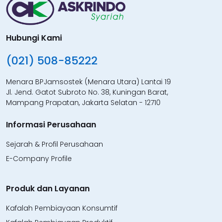
Hubungi Kami
(021) 508-85222
Menara BPJamsostek (Menara Utara) Lantai 19
Jl. Jend. Gatot Subroto No. 38, Kuningan Barat,
Mampang Prapatan, Jakarta Selatan - 12710
Informasi Perusahaan
Sejarah & Profil Perusahaan
E-Company Profile
Produk dan Layanan
Kafalah Pembiayaan Konsumtif