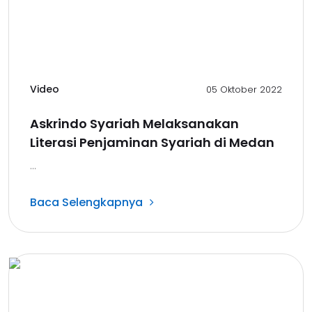
Video
05 Oktober 2022
Askrindo Syariah Melaksanakan
Literasi Penjaminan Syariah di Medan
...
Baca Selengkapnya