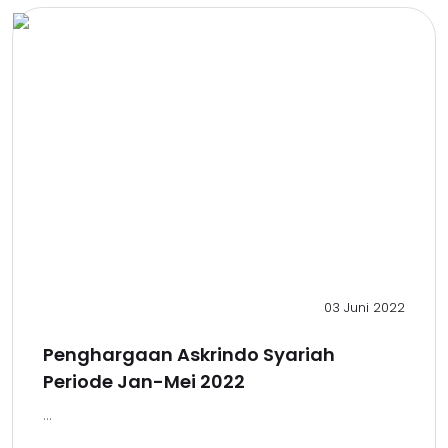
03 Juni 2022
Penghargaan Askrindo Syariah
Periode Jan-Mei 2022
...