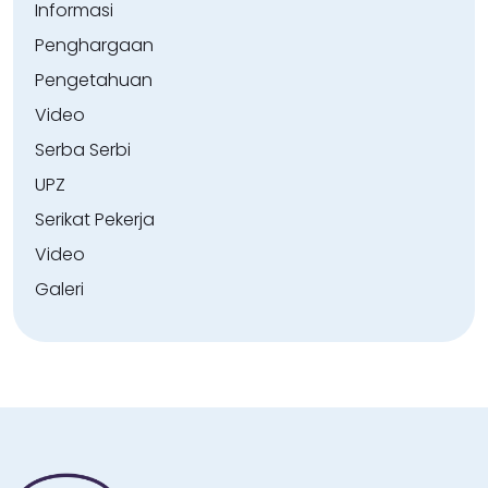
Informasi
Penghargaan
Pengetahuan
Video
Serba Serbi
UPZ
Serikat Pekerja
Video
Galeri