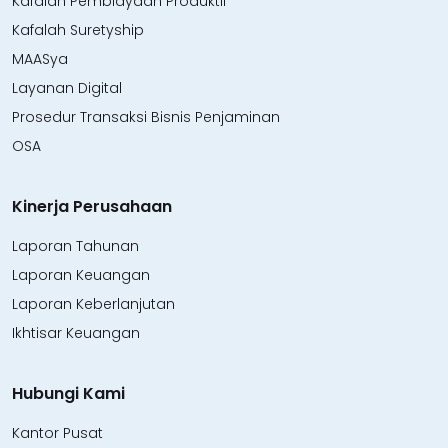
Kafalah Pembiayaan Produktif
Kafalah Suretyship
MAASya
Layanan Digital
Prosedur Transaksi Bisnis Penjaminan
OSA
Kinerja Perusahaan
Laporan Tahunan
Laporan Keuangan
Laporan Keberlanjutan
Ikhtisar Keuangan
Hubungi Kami
Kantor Pusat