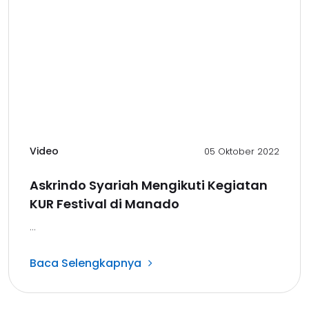
Video
05 Oktober 2022
Askrindo Syariah Mengikuti Kegiatan
KUR Festival di Manado
...
Baca Selengkapnya