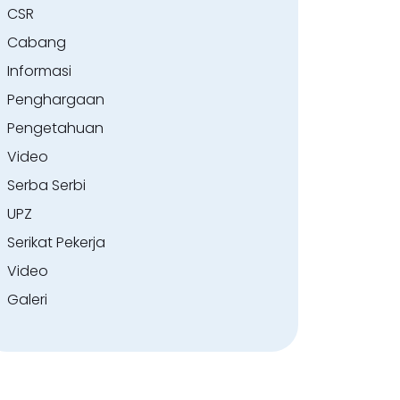
CSR
Cabang
Informasi
Penghargaan
Pengetahuan
Video
Serba Serbi
UPZ
Serikat Pekerja
Video
Galeri