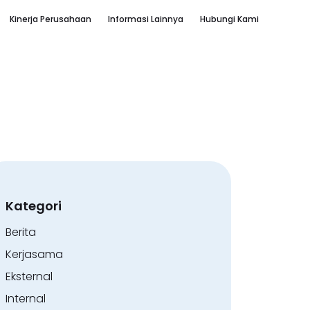
Kinerja Perusahaan
Informasi Lainnya
Hubungi Kami
Kategori
Berita
Kerjasama
Eksternal
Internal