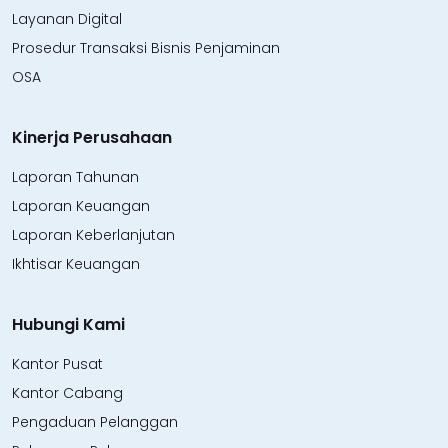
Layanan Digital
Prosedur Transaksi Bisnis Penjaminan
OSA
Kinerja Perusahaan
Laporan Tahunan
Laporan Keuangan
Laporan Keberlanjutan
Ikhtisar Keuangan
Hubungi Kami
Kantor Pusat
Kantor Cabang
Pengaduan Pelanggan