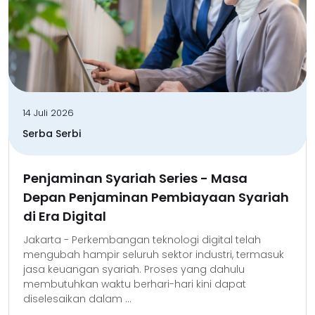
14 Juli 2026
Serba Serbi
Penjaminan Syariah Series - Masa
Depan Penjaminan Pembiayaan Syariah
di Era Digital
Jakarta - Perkembangan teknologi digital telah
mengubah hampir seluruh sektor industri, termasuk
jasa keuangan syariah. Proses yang dahulu
membutuhkan waktu berhari-hari kini dapat
diselesaikan dalam ...