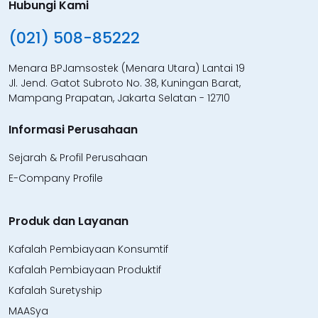
Hubungi Kami
(021) 508-85222
Menara BPJamsostek (Menara Utara) Lantai 19
Jl. Jend. Gatot Subroto No. 38, Kuningan Barat,
Mampang Prapatan, Jakarta Selatan - 12710
Informasi Perusahaan
Sejarah & Profil Perusahaan
E-Company Profile
Produk dan Layanan
Kafalah Pembiayaan Konsumtif
Kafalah Pembiayaan Produktif
Kafalah Suretyship
MAASya