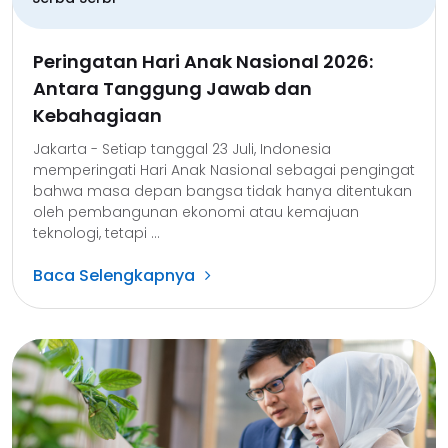
Peringatan Hari Anak Nasional 2026:
Antara Tanggung Jawab dan
Kebahagiaan
Jakarta - Setiap tanggal 23 Juli, Indonesia
memperingati Hari Anak Nasional sebagai pengingat
bahwa masa depan bangsa tidak hanya ditentukan
oleh pembangunan ekonomi atau kemajuan
teknologi, tetapi ...
Baca Selengkapnya