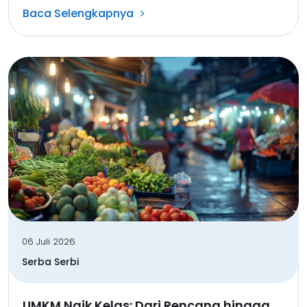
Baca Selengkapnya
06 Juli 2026
Serba Serbi
UMKM Naik Kelas: Dari Rencana hingga