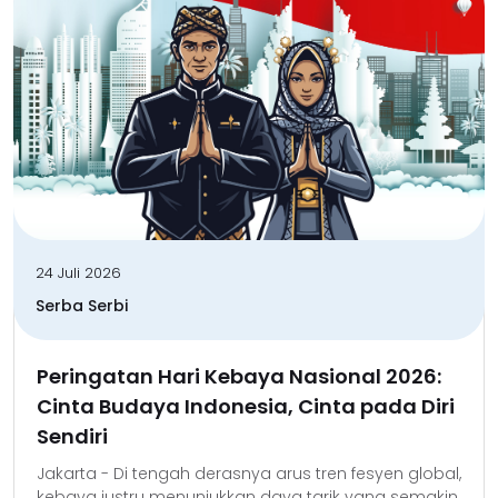
24 Juli 2026
Serba Serbi
Peringatan Hari Kebaya Nasional 2026:
Cinta Budaya Indonesia, Cinta pada Diri
Sendiri
Jakarta - Di tengah derasnya arus tren fesyen global,
kebaya justru menunjukkan daya tarik yang semakin