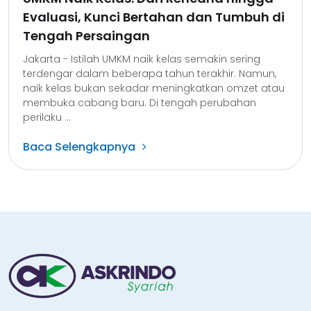
Evaluasi, Kunci Bertahan dan Tumbuh di
Tengah Persaingan
Jakarta - Istilah UMKM naik kelas semakin sering
terdengar dalam beberapa tahun terakhir. Namun,
naik kelas bukan sekadar meningkatkan omzet atau
membuka cabang baru. Di tengah perubahan
perilaku ...
Baca Selengkapnya