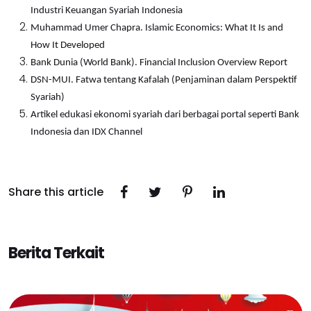
Industri Keuangan Syariah Indonesia
Muhammad Umer Chapra. Islamic Economics: What It Is and
How It Developed
Bank Dunia (World Bank). Financial Inclusion Overview Report
DSN-MUI. Fatwa tentang Kafalah (Penjaminan dalam Perspektif
Syariah)
Artikel edukasi ekonomi syariah dari berbagai portal seperti Bank
Indonesia dan IDX Channel
Share this article
Berita Terkait