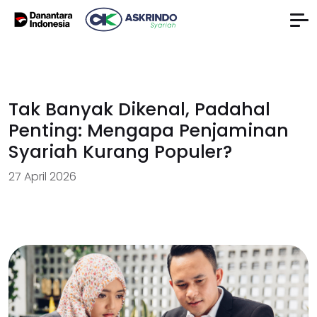
Tak Banyak Dikenal, Padahal
Penting: Mengapa Penjaminan
Syariah Kurang Populer?
27 April 2026