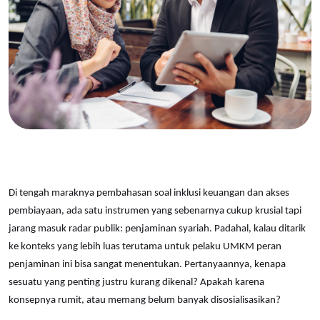
Di tengah maraknya pembahasan soal inklusi keuangan dan akses
pembiayaan, ada satu instrumen yang sebenarnya cukup krusial tapi
jarang masuk radar publik: penjaminan syariah. Padahal, kalau ditarik
ke konteks yang lebih luas terutama untuk pelaku UMKM peran
penjaminan ini bisa sangat menentukan. Pertanyaannya, kenapa
sesuatu yang penting justru kurang dikenal? Apakah karena
konsepnya rumit, atau memang belum banyak disosialisasikan?