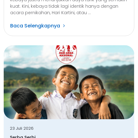
kuat. Kini, kebaya tidak lagi identik hanya dengan
acara pernikahan, Hari Kartini, atau ...
Baca Selengkapnya
23 Juli 2026
Serba Serbi