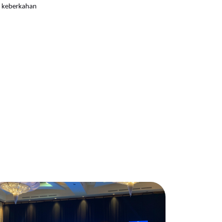
a keberkahan