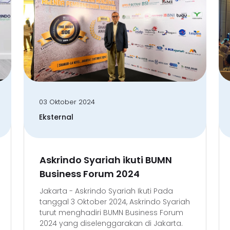
03 Oktober 2024
Eksternal
Askrindo Syariah ikuti BUMN
Business Forum 2024
Jakarta - Askrindo Syariah Ikuti Pada
tanggal 3 Oktober 2024, Askrindo Syariah
turut menghadiri BUMN Business Forum
2024 yang diselenggarakan di Jakarta.