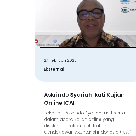
27 Februari 2025
Eksternal
Askrindo Syariah Ikuti Kajian
Online ICAI
Jakarta – Askrindo Syariah turut serta
dalam acara kajian online yang
diselenggarakan oleh Ikatan
Cendekiawan Akuntansi Indonesia (ICAI)