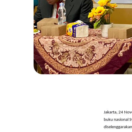
Jakarta, 24 Nov
buku nasional 
diselenggarakan