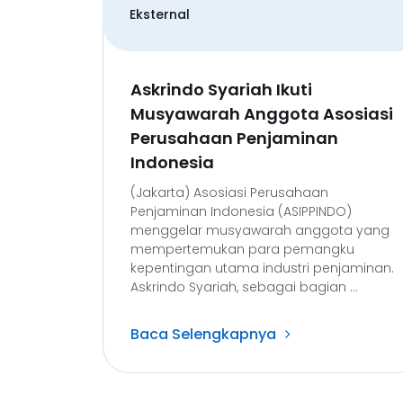
Eksternal
Askrindo Syariah Ikuti
Musyawarah Anggota Asosiasi
Perusahaan Penjaminan
Indonesia
(Jakarta) Asosiasi Perusahaan
Penjaminan Indonesia (ASIPPINDO)
menggelar musyawarah anggota yang
mempertemukan para pemangku
kepentingan utama industri penjaminan.
Askrindo Syariah, sebagai bagian ...
Baca Selengkapnya