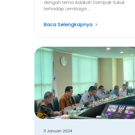
dengan tema Adakah Dampak Sukuk
terhadap Lembaga ...
Baca Selengkapnya
11 Januari 2024