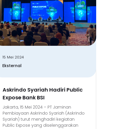
15 Mei 2024
Eksternal
Askrindo Syariah Hadiri Public
Expose Bank BSI
Jakarta, 15 Mei 2024 – PT Jaminan
Pembiayaan Askrindo Syariah (Askrindo
Syariah) turut menghadiri kegiatan
Public Expose yang diselenggarakan