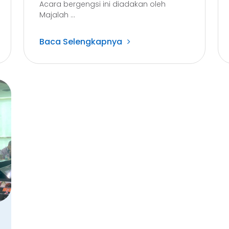
Acara bergengsi ini diadakan oleh
Majalah ...
Baca Selengkapnya