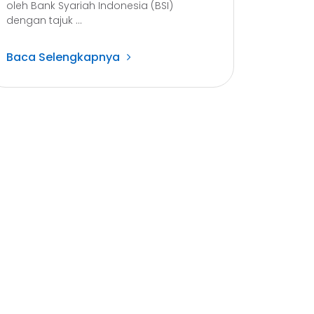
oleh Bank Syariah Indonesia (BSI)
dengan tajuk ...
Baca Selengkapnya